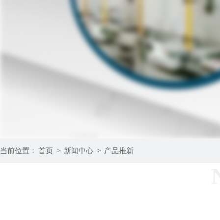
当前位置：
首页
>
新闻中心
>
产品推新