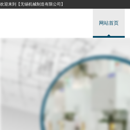
欢迎来到【无锡机械制造有限公司】
网站首页