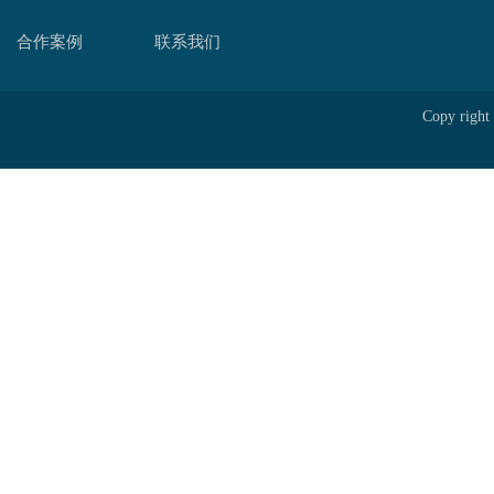
合作案例
联系我们
Copy r