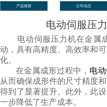
产品推新
公司动态
电动伺服压
电动伺服压力机在金属成
动，具有高精度、高效率和可
化。
在金属成形过程中，
电动
从而确保成形件的尺寸精度和
得到了显著提升。此外，此设
一步降低了生产成本。