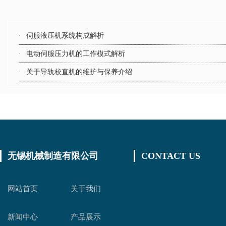
·
伺服液压机系统构成解析
·
电动伺服压力机的工作模式解析
·
关于导轨校直机的维护与保养介绍
无锡机械制造有限公司
CONTACT US
网站首页
关于我们
新闻中心
产品展示