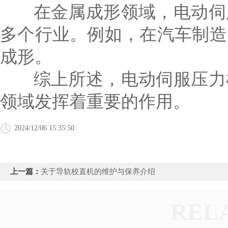
在金属成形领域，电动伺服
多个行业。例如，在汽车制造
成形。
综上所述，电动伺服压力机
领域发挥着重要的作用。
2024/12/06 15:35:50
上一篇：
关于导轨校直机的维护与保养介绍
REL